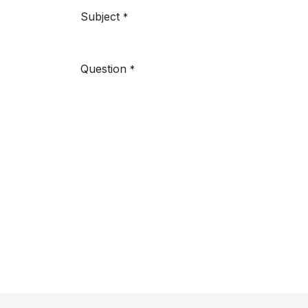
Subject
*
Question
*