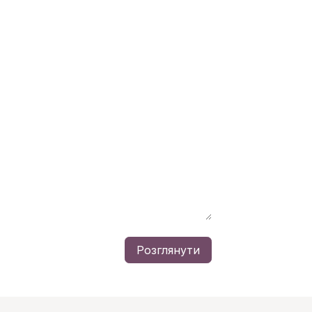
Розглянути